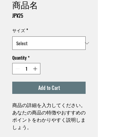
商品名
Price
JP¥25
サイズ
*
Quantity
*
Add to Cart
商品の詳細を入力してください。
あなたの商品の特徴やおすすめの
ポイントをわかりやすく説明しま
しょう。